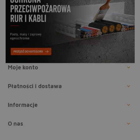
Moje konto
Płatności i dostawa
Informacje
O nas