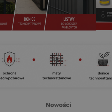
Nowości