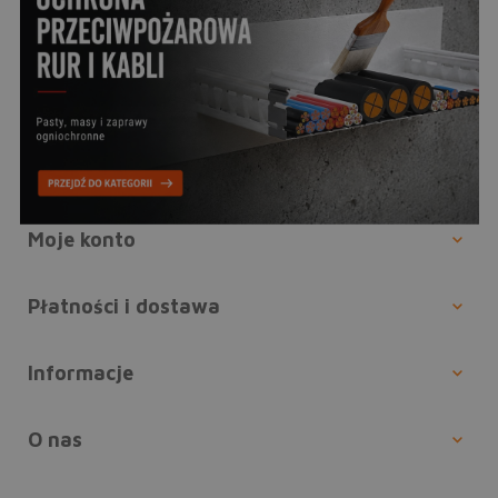
Moje konto
Płatności i dostawa
Informacje
O nas