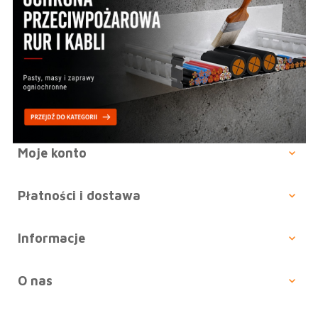
Moje konto
Płatności i dostawa
Informacje
O nas