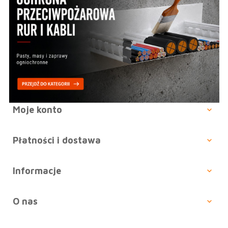
Moje konto
Płatności i dostawa
Informacje
O nas