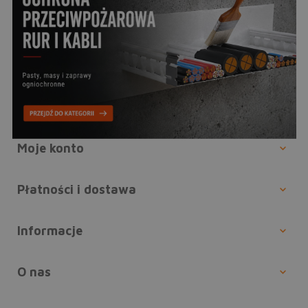
Moje konto
Płatności i dostawa
Informacje
O nas