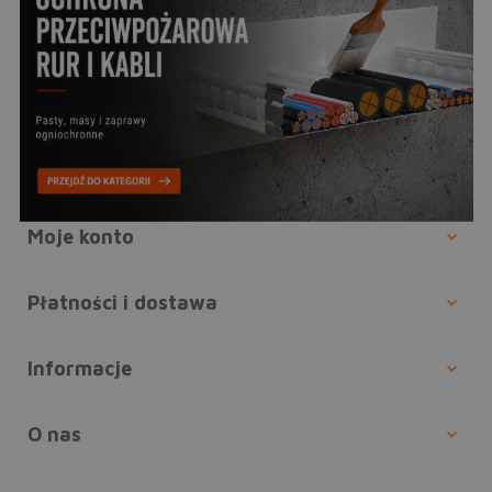
Moje konto
Płatności i dostawa
Informacje
O nas